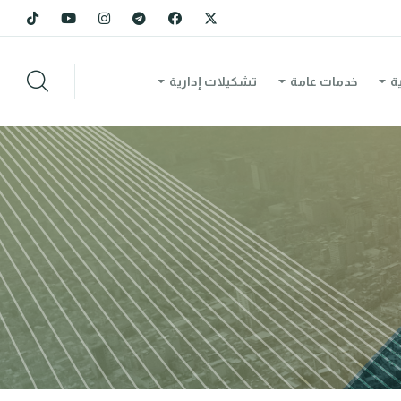
ة
خدمات عامة
تشكيلات إدارية