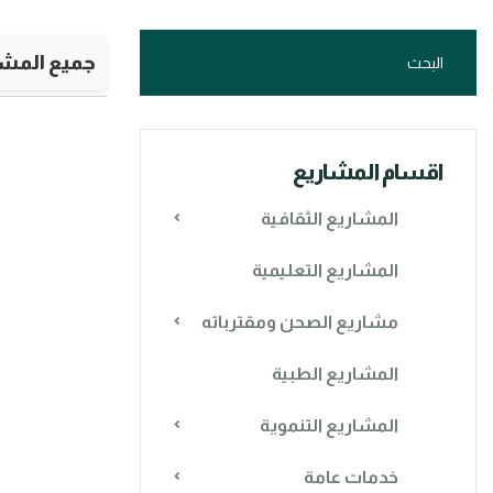
جميع المشا
اقسام المشاريع
المشاريع الثقافية
المشاريع التعليمية
مشاريع الصحن ومقترباته
المشاريع الطبية
المشاريع التنموية
خدمات عامة