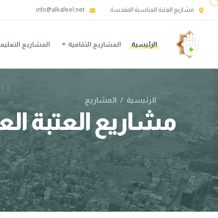
مشاريع العتبة العباسية المقدسة
info@alkafeel.net
الرئيسية
المشاريع الثقافية
المشاريع التعليم
الرئيسية
/
المشاريع
مشاريع العتبة ال