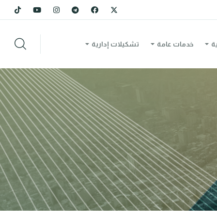
ة
خدمات عامة
تشكيلات إدارية