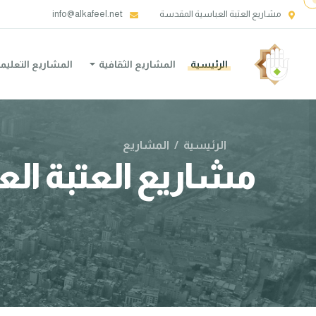
مشاريع العتبة العباسية المقدسة
info@alkafeel.net
الرئيسية
المشاريع الثقافية
المشاريع التعليم
الرئيسية
/
المشاريع
مشاريع العتبة ال