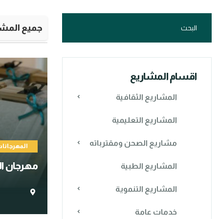
جميع المشا
اقسام المشاريع
المشاريع الثقافية
المشاريع التعليمية
مشاريع الصحن ومقترباته
المهرجانا
مهرجان الس
المشاريع الطبية
المشاريع التنموية
خدمات عامة