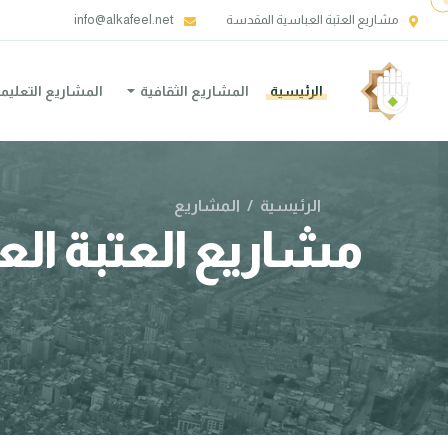
مشاريع العتبة العباسية المقدسة
info@alkafeel.net
الرئيسية
المشاريع الثقافية
المشاريع التعليم
الرئيسية
/
المشاريع
مشاريع العتبة ال