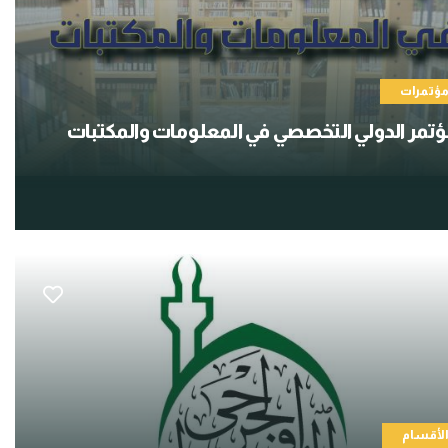
ؤتمرات
ؤتمر الدولي التخصصي في المعلومات والمكتبات
لأقسام