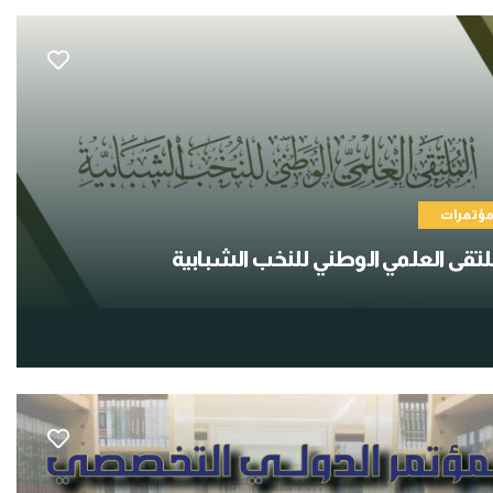
ؤتمرات
لتقى العلمي الوطني للنخب الشبابية