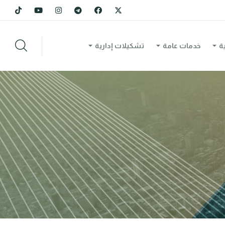
ة
خدمات عامة
تشكيلات إدارية