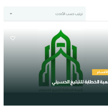
ترتيب حسب الأحدث
لأقسام
ة الخطابة للتبليغ الحسيني