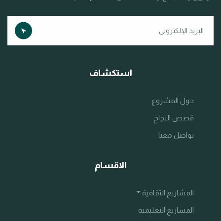
استكشاف
حول المشروع
قصص النجاح
تواصل معنا
الاقسام
المشاريع الثقافية
المشاريع التعليمية