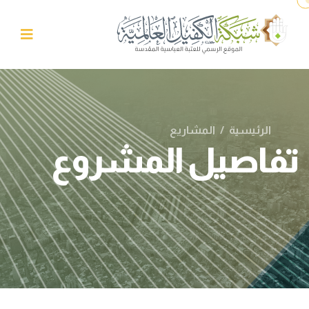
الرئيسية
/
المشاريع
تفاصيل المشروع