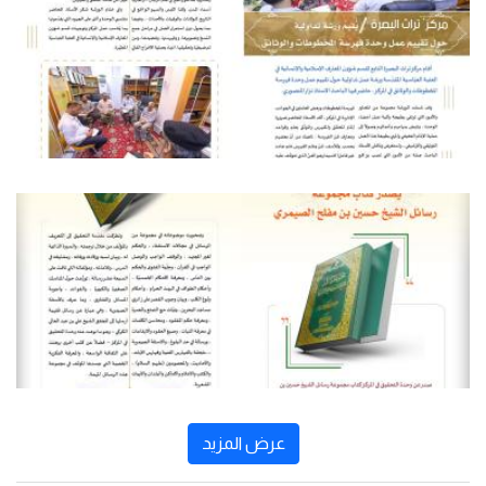
عرض المزيد