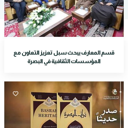
قسم المعارف يبحث سبل تعزيز التعاون مع
المؤسسات الثقافية في البصرة