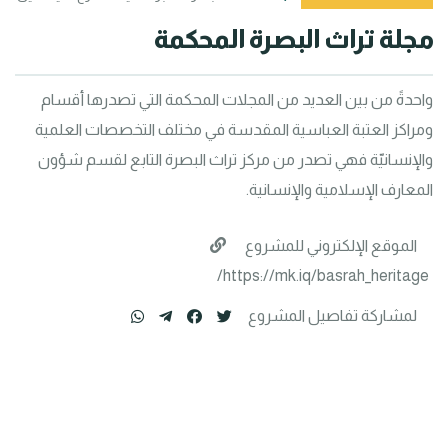
مجلة تراث البصرة المحكمة
واحدةً من بين العديد من المجلات المحكمة التي تصدرها أقسام 
ومراكز العتبة العباسية المقدسة في مختلف التخصصات العلمية 
والإنسانيّة فهي تصدر من مركز تراث البصرة التابع لقسم شؤون 
المعارف الإسلامية والإنسانية.
الموقع الإلكتروني للمشروع
https://mk.iq/basrah_heritage/
لمشاركة تفاصيل المشروع