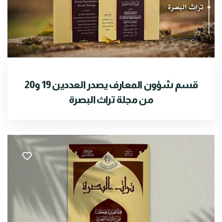
قسم شؤون المعارف يصدر العددين 19 و20
من مجلة تراث البصرة