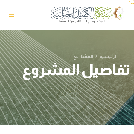
الرئيسية
/
المشاريع
تفاصيل المشروع