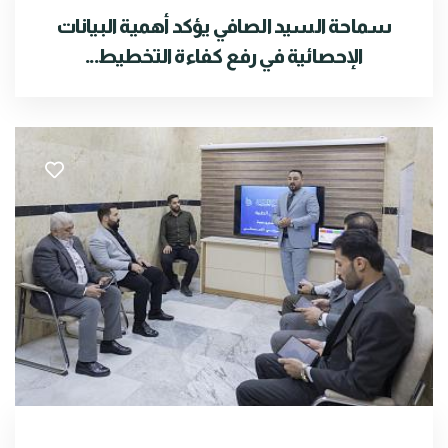
سماحة السيد الصافي يؤكد أهمية البيانات
الإحصائية في رفع كفاءة التخطيط...