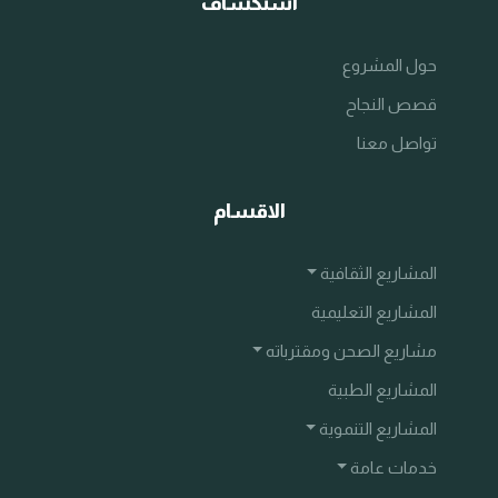
استكشاف
حول المشروع
قصص النجاح
تواصل معنا
الاقسام
المشاريع الثقافية
المشاريع التعليمية
مشاريع الصحن ومقترباته
المشاريع الطبية
المشاريع التنموية
خدمات عامة