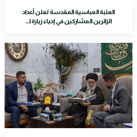
العتبة العباسية المقدسة تعلن أعداد
الزائرين المشاركين في إحياء زيارة ا...