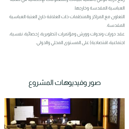
التعاون مع المراكز والمنظمات ذات العلاقة خارج العتبة العباسية 
عقد دورات وندوات وورش ومؤتمرات (تطويرية، إحصائية، نفسية، 
اجتماعية، اقتصادية) على المستوى المحلي والدولي.
صور وفيديوهات المشروع