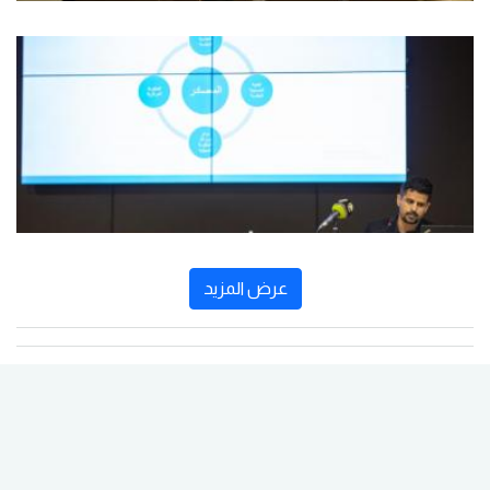
عرض المزيد