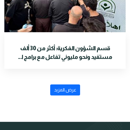
قسم الشؤون الفكرية: أكثر من 30 ألف
مستفيد ونحو مليوني تفاعل مع برامج ا...
عرض المزيد