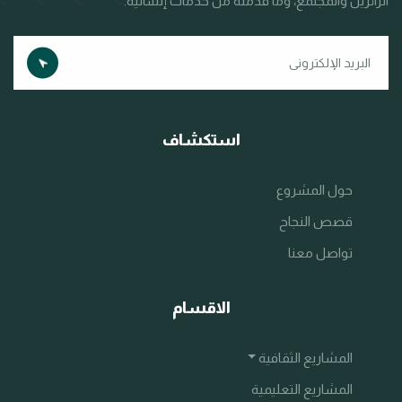
الزائرين والمجتمع، وما قدّمته من خدمات إنسانية.
استكشاف
حول المشروع
قصص النجاح
تواصل معنا
الاقسام
المشاريع الثقافية
المشاريع التعليمية