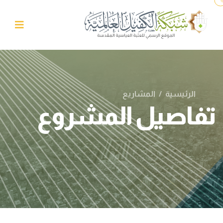
الرئيسية
/
المشاريع
تفاصيل المشروع