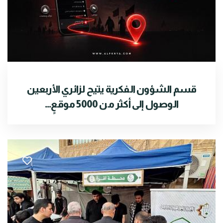
قسم الشؤون الفكرية يتيح لزائري الأربعين
الوصول إلى أكثر من 5000 موقعٍ...