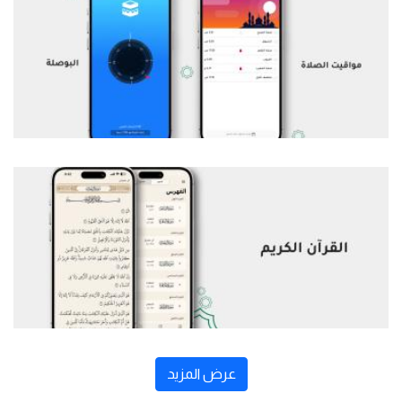
عرض المزيد