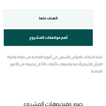
الهدف منها
أهم مواصفات المشروع
تلبية احتياجات المؤمن الشيعي في أموره العبادية من صلاة وتلاوة 
للقرآن الكريم وأدعية وتنبيهات لأوقات الأذان وغيرها من الأمور 
العبادية.
صور وفيديوهات المشروع