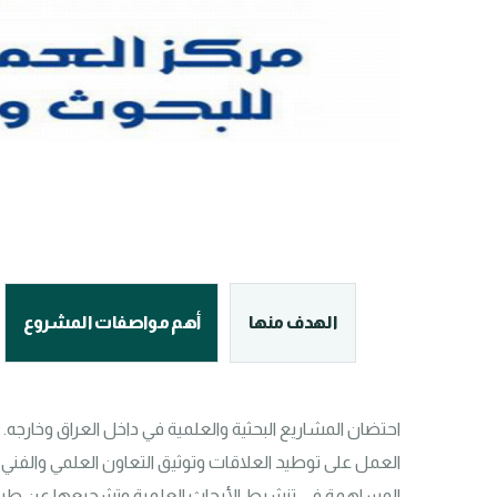
الهدف منها
أهم مواصفات المشروع