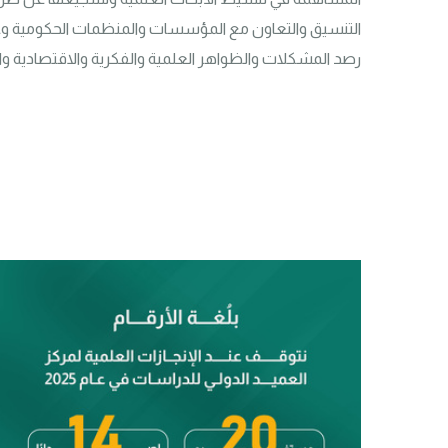
رصد المشكلات والظواهر العلمية والفكرية والاقتصادية وال