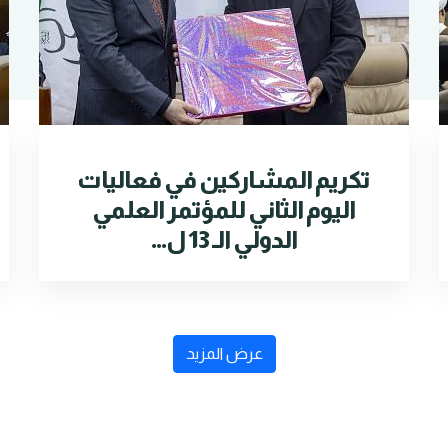
تكريم المشاركين في فعاليات
اليوم الثاني للمؤتمر العلمي
الدولي الـ 13 ل...
عرض المزيد