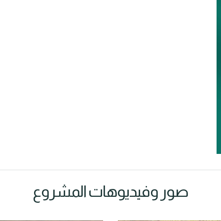
صور وفيديوهات المشروع