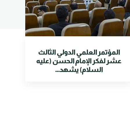
المؤتمر العلمي الدولي الثالث
عشر لفكر الإمام الحسن (عليه
السلام) يشهد...