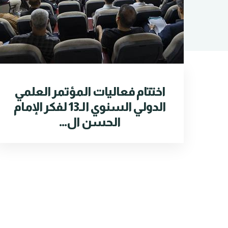
اختتام فعاليات المؤتمر العلمي
الدولي السنوي الـ13 لفكر الإمام
الحسن ال...