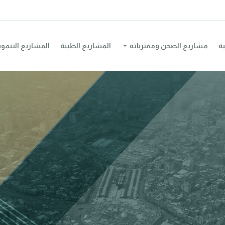
ية
مشاريع الصحن ومقترباته
المشاريع الطبية
المشاريع التنموي