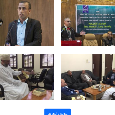
عرض المزيد