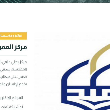
مراكز ومؤسسا
مركز العمي
يخدم الإنسان والم
الموقع الإلكتر
لمشاركة تفاصي