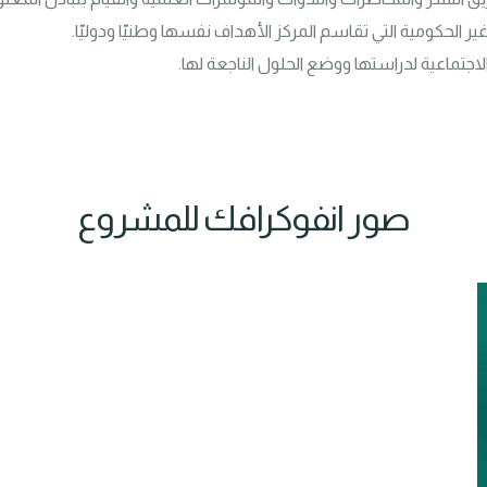
اجتماعية لدراستها ووضع الحلول الناجعة لها.
صور انفوكرافك للمشروع