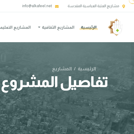
مشاريع العتبة العباسية المقدسة
info@alkafeel.net
الرئيسية
المشاريع الثقافية
المشاريع التعليم
الرئيسية
/
المشاريع
تفاصيل المشروع