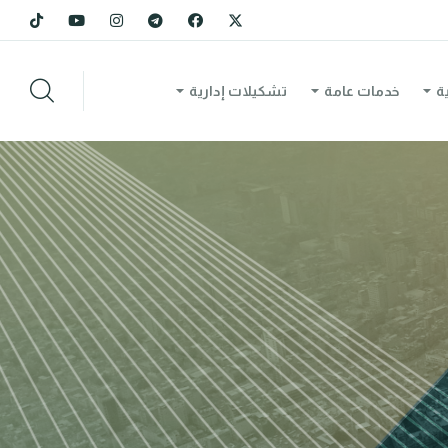
ة
خدمات عامة
تشكيلات إدارية