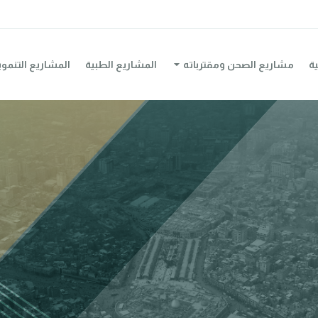
ية
مشاريع الصحن ومقترباته
المشاريع الطبية
المشاريع التنموي