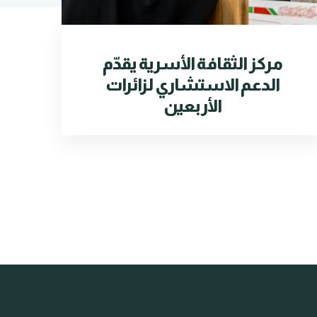
مركز الثقافة الأسرية يقدّم
الدعم الاستشاري لزائرات
الأربعين