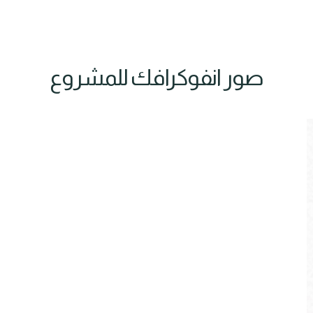
صور انفوكرافك للمشروع