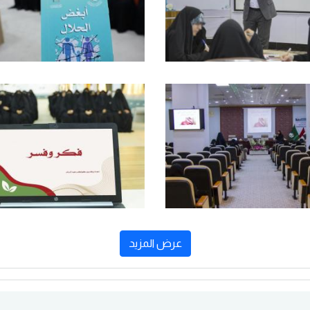
عرض المزيد