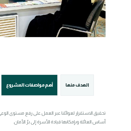
الهدف منها
أهم مواصفات المشروع
أساس العائلة وبإمكانها قيادة الأسرة إلى برّ الأمان.