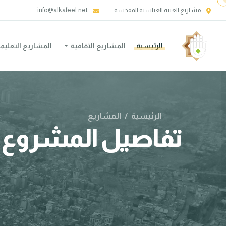
مشاريع العتبة العباسية المقدسة
info@alkafeel.net
الرئيسية
المشاريع الثقافية
المشاريع التعليم
الرئيسية
/
المشاريع
تفاصيل المشروع