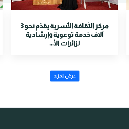
مركز الثقافة الأسرية يقدّم نحو 3
آلاف خدمة توعوية وإرشادية
لزائرات الأ...
عرض المزيد