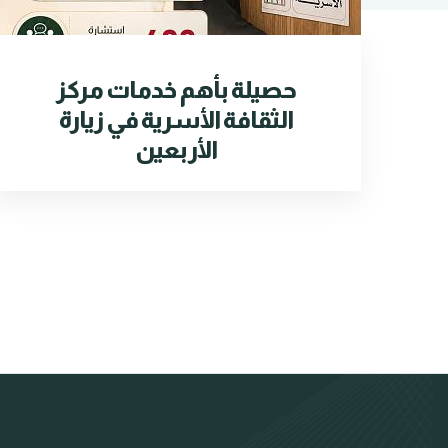
حصيلة بأهم خدمات مركز
الثقافة الأسرية في زيارة
الأربعين