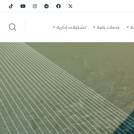
ة
خدمات عامة
تشكيلات إدارية