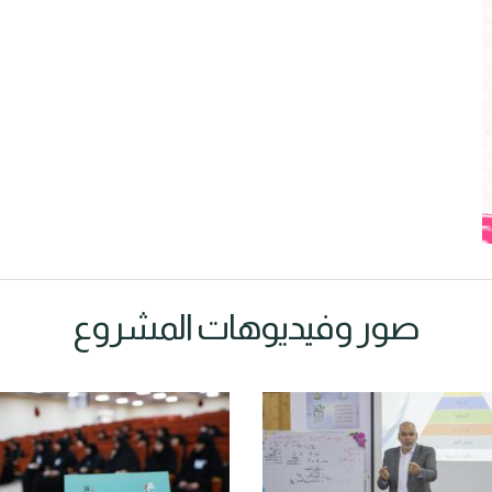
صور وفيديوهات المشروع