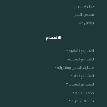
حول المشروع
قصص النجاح
تواصل معنا
الاقسام
المشاريع الثقافية
المشاريع التعليمية
مشاريع الصحن ومقترباته
المشاريع الطبية
المشاريع التنموية
خدمات عامة
تشكيلات إدارية