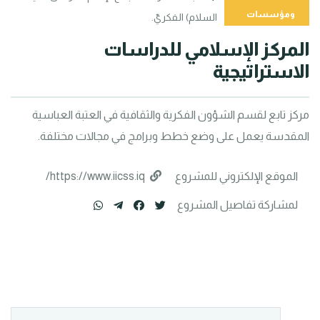
ومؤسسات
السلام) الفكريّ.
المركز الإسلامي للدراسات 
الاستراتيجية
مركز تابع لقسم الشؤون الفكرية والثقافية في العتبة العباسية 
المقدسة يعمل على وضع خطط وبرامج في مجالات مختلفة.
الموقع الإلكتروني للمشروع
https://www.iicss.iq/
لمشاركة تفاصيل المشروع