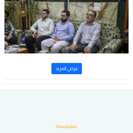
عرض المزيد
مشاريعنا