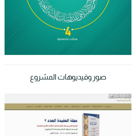
صور وفيديوهات المشروع