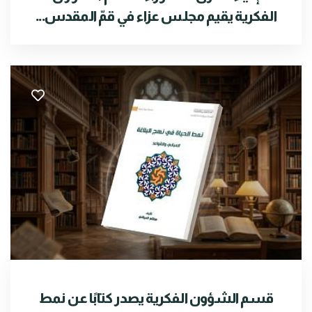
الفكرية يقيم مجلس عزاء في قمّ المقدس...
قسم الشؤون الفكرية يصدر كتابًا عن نمط