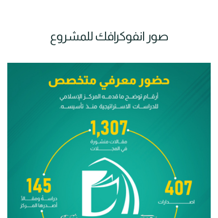
صور انفوكرافك للمشروع