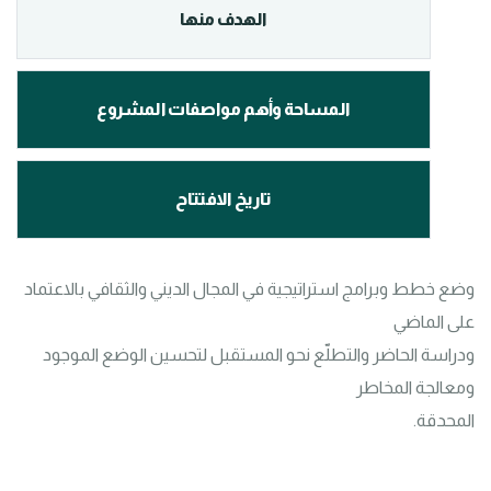
الهدف منها
المساحة وأهم مواصفات المشروع
تاريخ الافتتاح
وضع خطط وبرامج استراتيجية في المجال الديني والثقافي بالاعتماد 
ودراسة الحاضر والتطلّع نحو المستقبل لتحسين الوضع الموجود 
المحدقة.