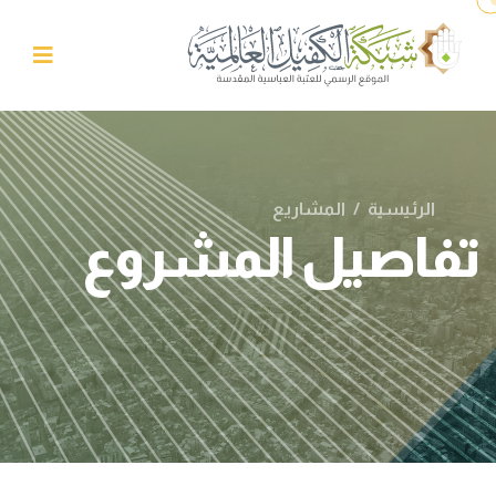
الرئيسية
/
المشاريع
تفاصيل المشروع