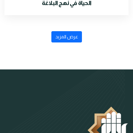
الحياة في نهج البلاغة
عرض المزيد