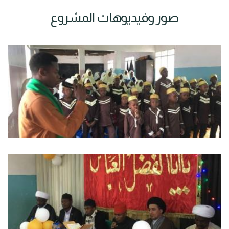
صور وفيديوهات المشروع