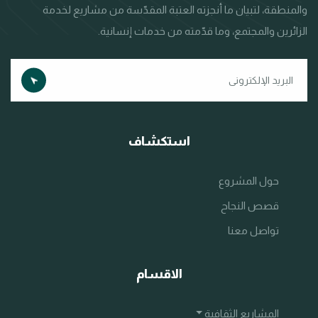
والمنطقة، لتبيان ما أنجزته العتبة المقدّسة من مشاريع لخدمة
الزائرين والمجتمع، وما قدّمته من خدمات إنسانية.
استكشاف
حول المشروع
قصص النجاح
تواصل معنا
الاقسام
المشاريع الثقافية