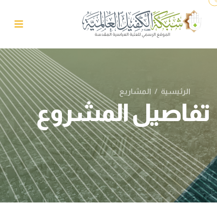
الرئيسية
/
المشاريع
تفاصيل المشروع