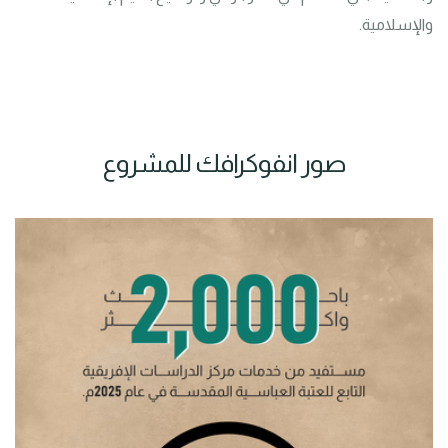
والإسلامية.
صور انفوكرافك للمشروع