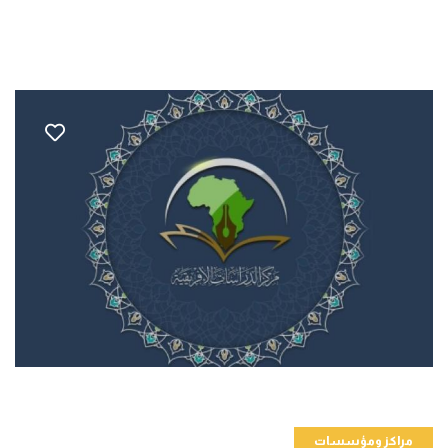
مراكز ومؤسسات