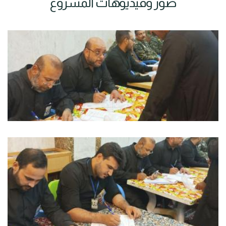
صور وفيديوهات المشروع