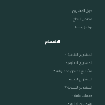
حول المشروع
قصص النجاح
تواصل معنا
الاقسام
المشاريع الثقافية
المشاريع التعليمية
مشاريع الصحن ومقترباته
المشاريع الطبية
المشاريع التنموية
خدمات عامة
تشكيلات إدارية