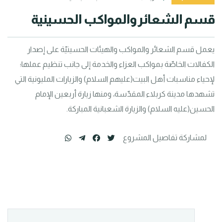
قسم الشعائر والمواكب الحسينية
يعمل قسم الشعائر والمواكب والهيئات الحسينيّة على إصدار 
الكفالات الخاصّة بمواكب العزاء والخدمة إلى جانب تنظيم عملها؛ 
لإحياء مناسبات أهل البيت(عليهم السلام) والزيارات المليونية التي 
تشهدها مدينة كربلاء المقدّسة، ومنها زيارة أربعين الإمام 
الحسين(عليه السلام) والزيارة الشعبانية المباركة.
لمشاركة تفاصيل المشروع