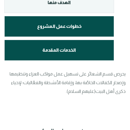
الهدف منها
خطوات عمل المشروع
الخدمات المقدمة
يحرص قسم الشعائر على تسهيل عمل مواكب العزاء وتنظيمها 
وإصدار الكفالات الخاصّة بها، وإقامة الأنشطة والفعّاليات؛ لإحياء 
ذكرى أهل البيت(عليهم السلام).