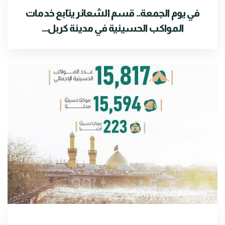
في يوم الجمعة.. قسم الشعائر يتابع خدمات
المواكب الحسينية في مدينة كربل...