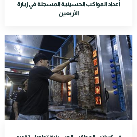
أعداد المواكب الحسينية المسجلة في زيارة
الأربعين