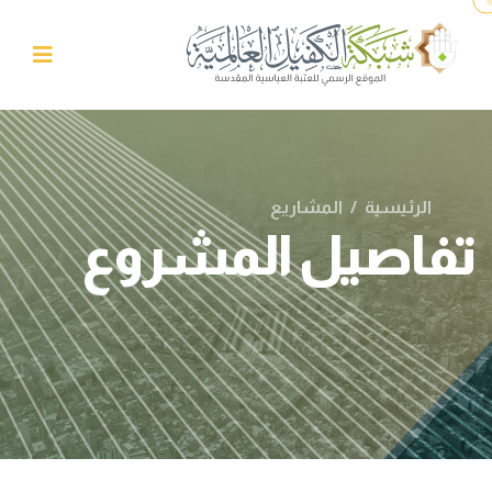
الرئيسية
/
المشاريع
تفاصيل المشروع