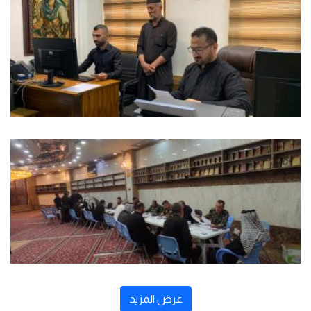
عرض المزيد