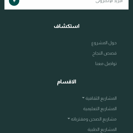
استكشاف
حول المشروع
قصص النجاح
تواصل معنا
الاقسام
المشاريع الثقافية
المشاريع التعليمية
مشاريع الصحن ومقترباته
المشاريع الطبية