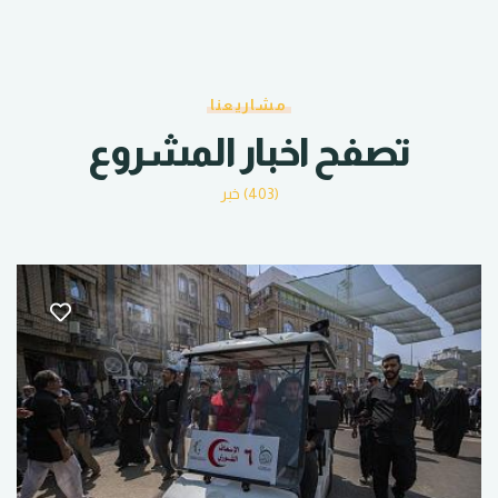
مشاريعنا
تصفح اخبار المشروع
(403) خبر