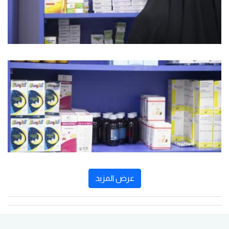
عرض المزيد