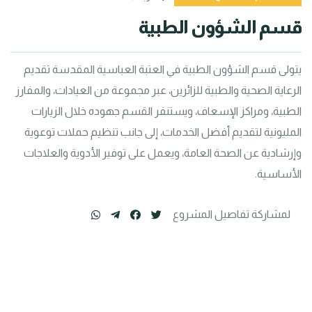
قسم الشؤون الطبية
يتولى قسم الشؤون الطبية في العتبة العباسية المقدسة تقديم 
الرعاية الصحية والطبية للزائرين، عبر مجموعة من العيادات، والمفارز 
الطبية، ومراكز الإسعاف، ويستنفر القسم جهوده خلال الزيارات 
المليونية لتقديم أفضل الخدمات، إلى جانب تنظيم حملات توعوية 
وإرشادية عن الصحة العامة، ويعمل على توفير الأدوية والعلاجات 
الأساسية.
لمشاركة تفاصيل المشروع