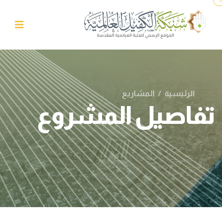
الرئيسية
/
المشاريع
تفاصيل المشروع