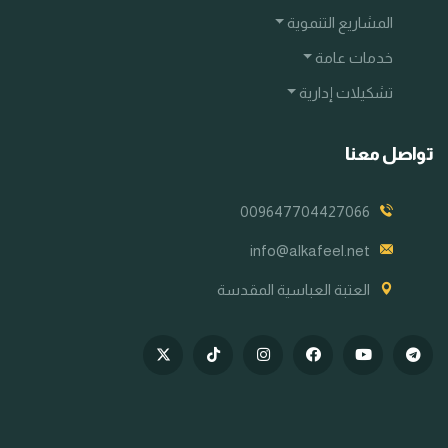
المشاريع التنموية
خدمات عامة
تشكيلات إدارية
تواصل معنا
009647704427066
info@alkafeel.net
العتبة العباسية المقدسة