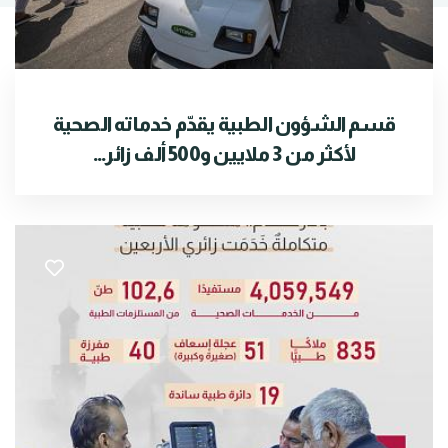
قسم الشؤون الطبية يقدّم خدماته الصحية
لأكثر من 3 ملايين و500 ألف زائر...