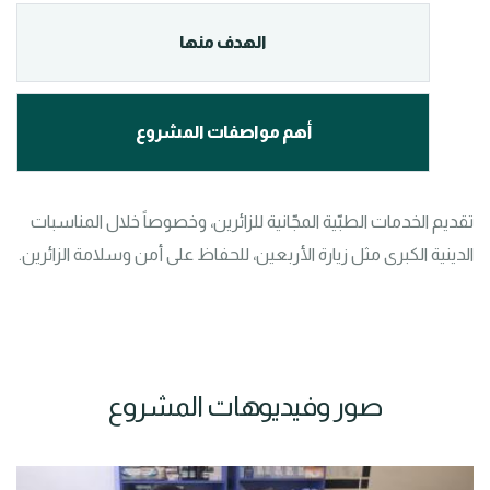
الهدف منها
أهم مواصفات المشروع
تقديم الخدمات الطبّية المجّانية للزائرين، وخصوصاً خلال المناسبات 
الدينية الكبرى مثل زيارة الأربعين، للحفاظ على أمن وسلامة الزائرين.
صور وفيديوهات المشروع