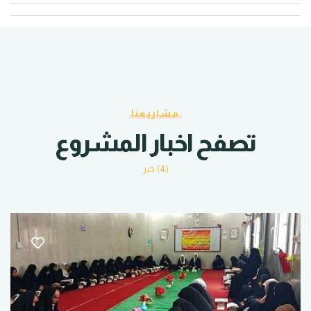
مشاريعنا
تصفح اخبار المشروع
(4) خبر