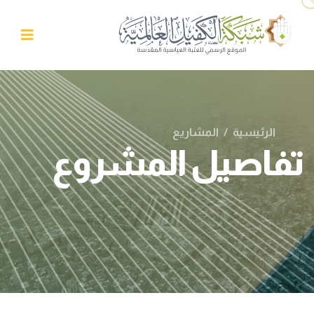
الرئيسية
/
المشاريع
تفاصيل المشروع