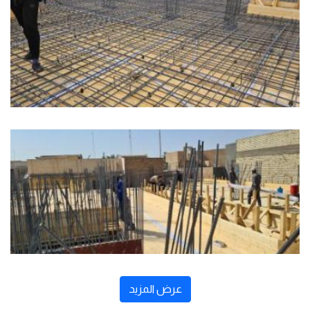
عرض المزيد