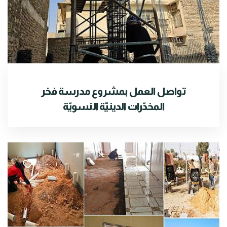
تواصل العمل بمشروع مدرسة فخر
المخدّرات الدينيّة النسويّة