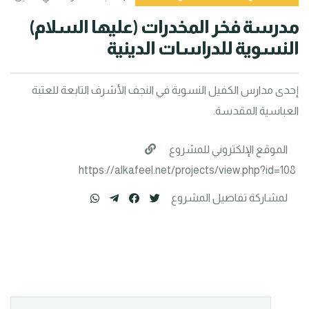
مدرسة فخر المخدرات (عليها السلام) 
النسوية للدراسات الدينية
إحدى مدارس الكفيل النسوية في النجف الأشرف التابعة للعتبة 
العباسية المقدسة.
الموقع الإلكتروني للمشروع
https://alkafeel.net/projects/view.php?id=108
لمشاركة تفاصيل المشروع