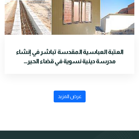
العتبة العباسية المقدسة تباشر في إنشاء
مدرسة دينية نسوية في قضاء الحير...
عرض المزيد