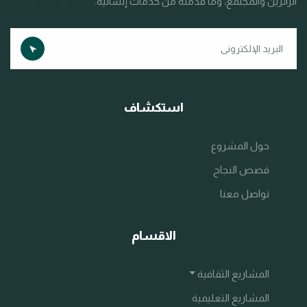
الزائرين والمجتمع، وما قدّمته من خدمات إنسانية.
استكشاف
حول المشروع
قصص النجاح
تواصل معنا
الاقسام
المشاريع الثقافية
المشاريع التعليمية