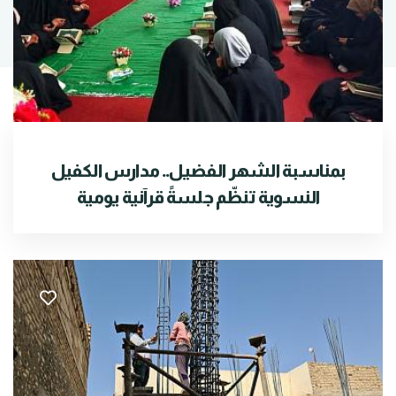
بمناسبة الشهر الفضيل.. مدارس الكفيل
النسوية تنظّم جلسةً قرآنية يومية