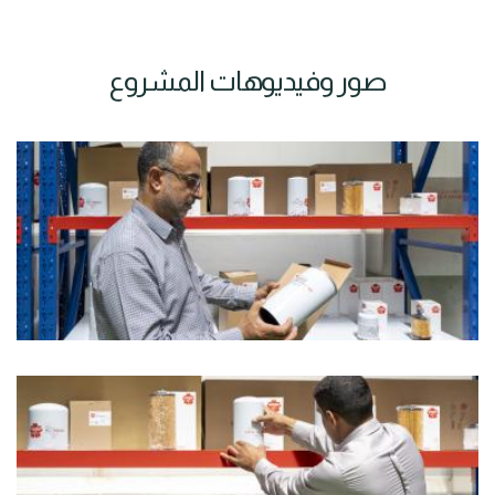
صور وفيديوهات المشروع