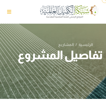
الرئيسية
/
المشاريع
تفاصيل المشروع