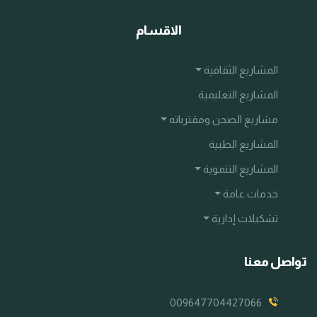
الاقسام
المشاريع الثقافية
المشاريع التعليمية
مشاريع الصحن ومقترباته
المشاريع الطبية
المشاريع التنموية
خدمات عامة
تشكيلات إدارية
تواصل معنا
009647704427066