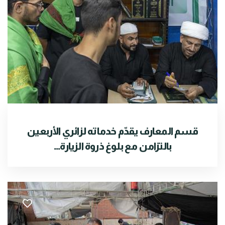
قسم المعارف يقدّم خدماته لزائري الأربعين
بالتزامن مع بلوغ ذروة الزيارة...