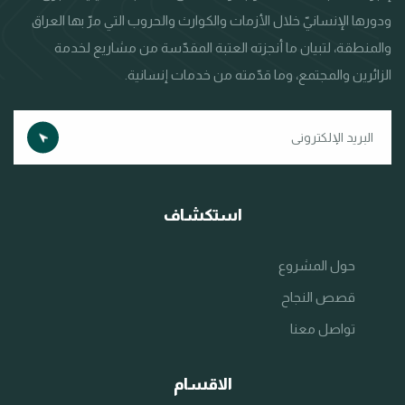
ودورها الإنسانيّ خلال الأزمات والكوارث والحروب التي مرّ بها العراق
والمنطقة، لتبيان ما أنجزته العتبة المقدّسة من مشاريع لخدمة
الزائرين والمجتمع، وما قدّمته من خدمات إنسانية.
استكشاف
حول المشروع
قصص النجاح
تواصل معنا
الاقسام