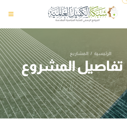
الرئيسية
/
المشاريع
تفاصيل المشروع