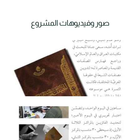
صور وفيديوهات المشروع