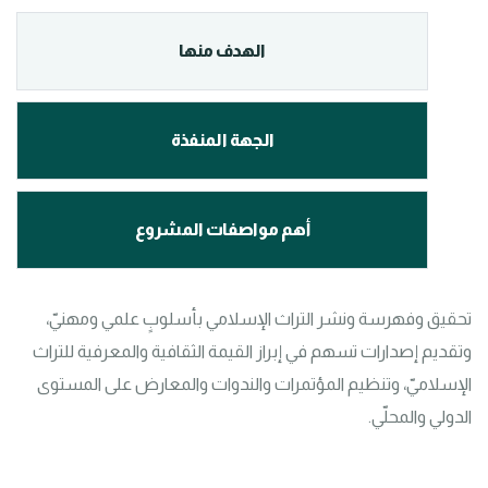
الهدف منها
الجهة المنفذة
أهم مواصفات المشروع
تحقيق وفهرسة ونشر التراث الإسلامي بأسلوبٍ علمي ومهنيّ، 
وتقديم إصدارات تسهم في إبراز القيمة الثقافية والمعرفية للتراث 
الإسلاميّ، وتنظيم المؤتمرات والندوات والمعارض على المستوى 
الدولي والمحلّي.