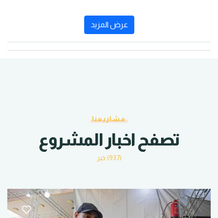
عرض المزيد
مشاريعنا
تصفح اخبار المشروع
(937) خبر