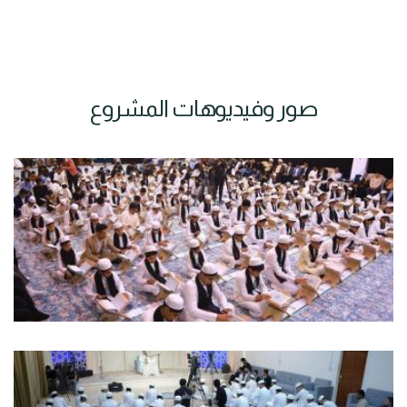
صور وفيديوهات المشروع