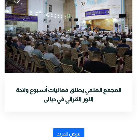
المجمع العلمي يطلق فعاليات أسبوع ولادة
النور القرآني في ديالى
عرض المزيد