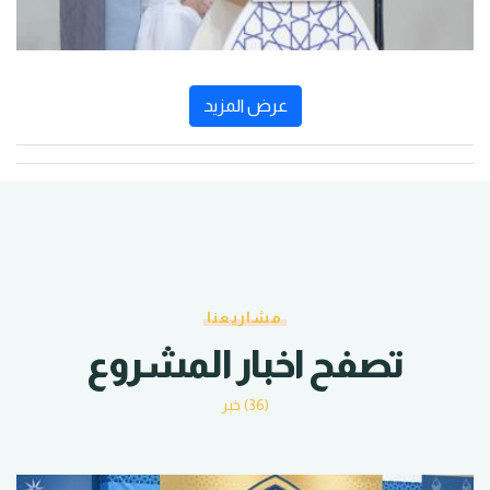
عرض المزيد
مشاريعنا
تصفح اخبار المشروع
(36) خبر