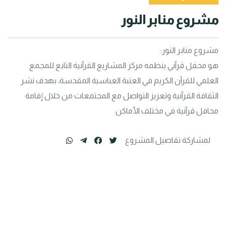
مشروع منابر النور
هو محفل قرآني ينظمه مركز المشاريع القرآنية التابع للمجمع 
العلمي للقرآن الكريم في العتبة العباسية المقدسة، بهدف نشر 
الثقافة القرآنية وتعزيز التواصل مع المجتمعات من خلال إقامة 
محافل قرآنية في مختلف الأماكن
لمشاركة تفاصيل المشروع