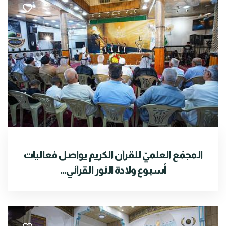
المجمَع العلميّ للقرآن الكريم يواصل فعاليات
أسبوع ولادة النور القرآني...