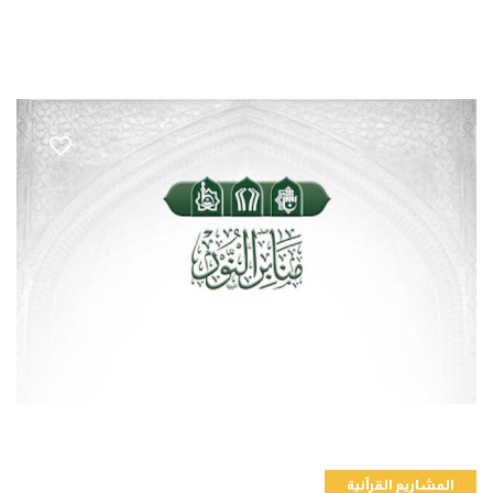
المشاريع القرآنية