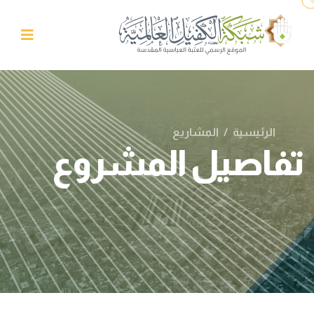
الرئيسية
/
المشاريع
تفاصيل المشروع