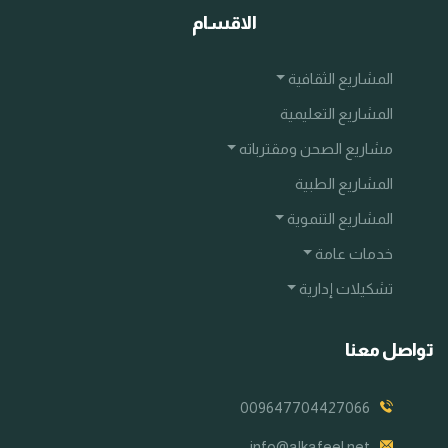
الاقسام
المشاريع الثقافية
المشاريع التعليمية
مشاريع الصحن ومقترباته
المشاريع الطبية
المشاريع التنموية
خدمات عامة
تشكيلات إدارية
تواصل معنا
009647704427066
info@alkafeel.net