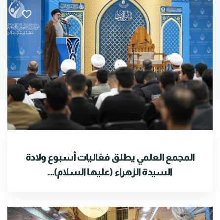
المجمع العلمي يطلق فعّاليات أسبوع ولادة
السيدة الزهراء (عليها السلام)...