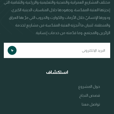
مختلف المشاريع العمرانية والصحية والتعليمية والزراعية والثقافية التي
إنجزتها العتبة المقدّسة، وجهودها خلال المناسبات الدينية الكبرى،
ودورها الإنسانيّ خلال الأزمات والكوارث والحروب التي مرّ بها العراق
والمنطقة، لتبيان ما أنجزته العتبة المقدّسة من مشاريع لخدمة
الزائرين والمجتمع، وما قدّمته من خدمات إنسانية.
استكشاف
حول المشروع
قصص النجاح
تواصل معنا