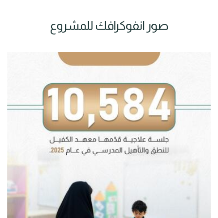
صور انفوكرافك للمشروع