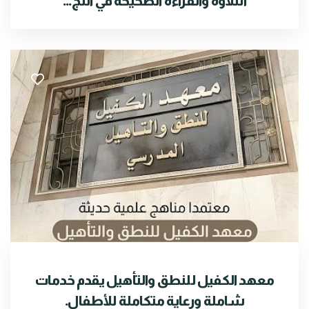
التلاوة والقراءة الصحيحة في النج...
معهد الكفيل للنطق والتأهيل يقدم خدمات
شاملة ورعاية متكاملة للأطفال.