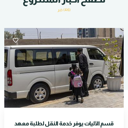
(46) خبر
قسم الآليات يوفر خدمة النقل لطلبة معهد