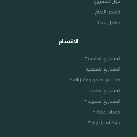
حول المشروع
قصص النجاح
تواصل معنا
الاقسام
المشاريع الثقافية
المشاريع التعليمية
مشاريع الصحن ومقترباته
المشاريع الطبية
المشاريع التنموية
خدمات عامة
تشكيلات إدارية