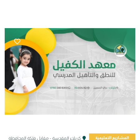
المشاريع التعليمية
كربلاء المقدسة - مقابل فلكة المحافظة