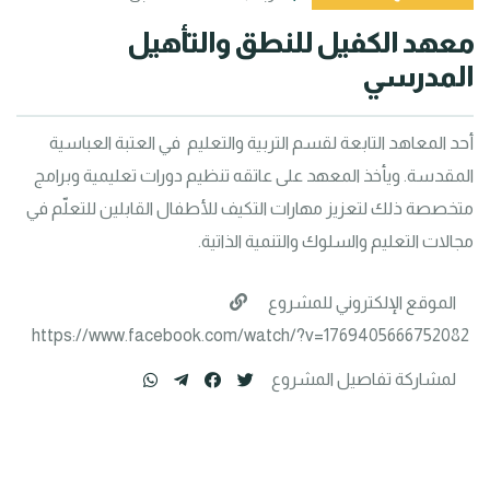
معهد الكفيل للنطق والتأهيل 
المدرسي
أحد المعاهد التابعة لقسم التربية والتعليم  في العتبة العباسية 
المقدسة. ويأخذ المعهد على عاتقه تنظيم دورات تعليمية وبرامج 
متخصصة ذلك لتعزيز مهارات التكيف للأطفال القابلين للتعلّم في 
مجالات التعليم والسلوك والتنمية الذاتية.
الموقع الإلكتروني للمشروع
https://www.facebook.com/watch/?v=1769405666752082
لمشاركة تفاصيل المشروع