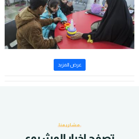
عرض المزيد
مشاريعنا
تصفح اخبار المشروع