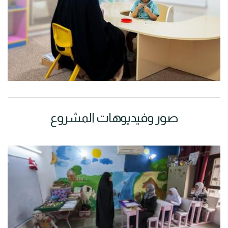
صور وفيديوهات المشروع