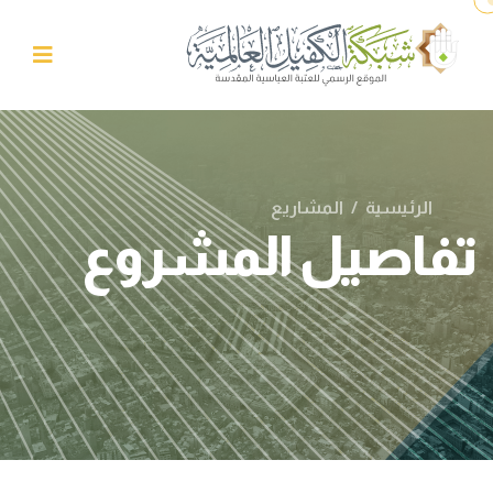
الرئيسية
/
المشاريع
تفاصيل المشروع