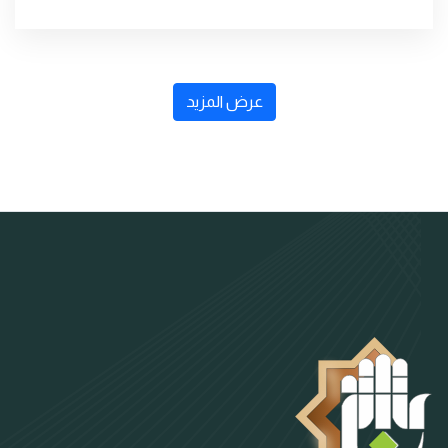
عرض المزيد