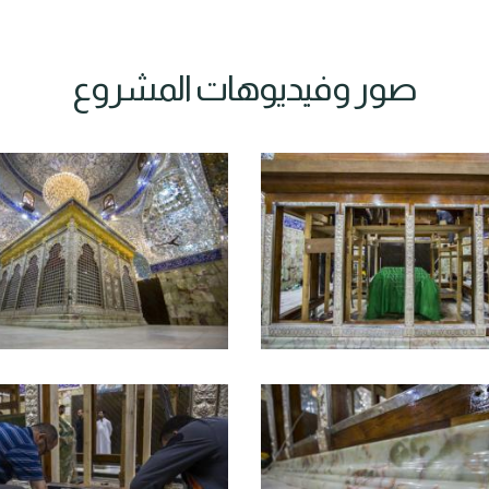
صور وفيديوهات المشروع