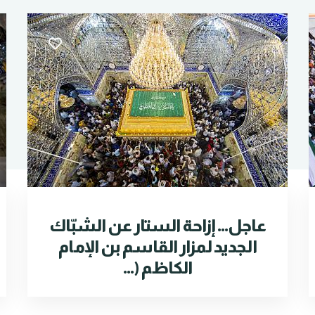
عاجل... إزاحة الستار عن الشبّاك
الجديد لمزار القاسم بن الإمام
الكاظم (...