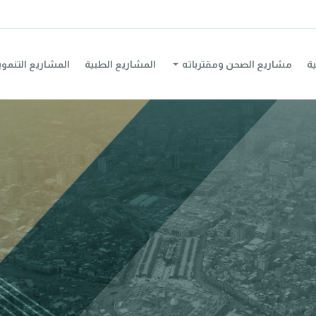
ية
مشاريع الصحن ومقترباته
المشاريع الطبية
المشاريع التنموي