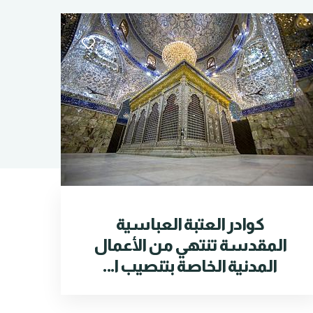
كوادر العتبة العباسية
المقدسة تنتهي من الأعمال
المدنية الخاصة بتنصيب ا...