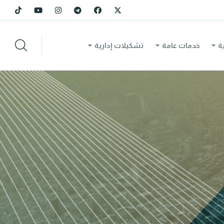
ة
خدمات عامة
تشكيلات إدارية