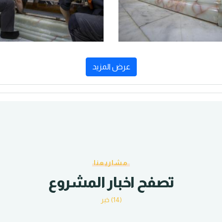
عرض المزيد
مشاريعنا
تصفح اخبار المشروع
(14) خبر