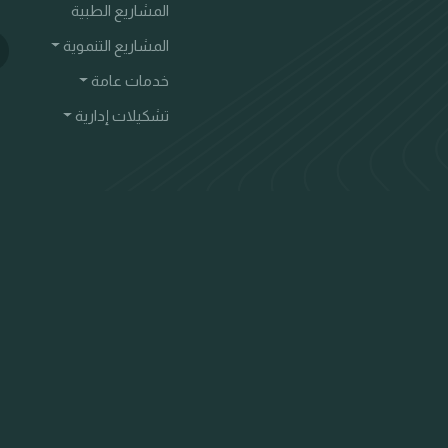
المشاريع الطبية
المشاريع التنموية
خدمات عامة
تشكيلات إدارية