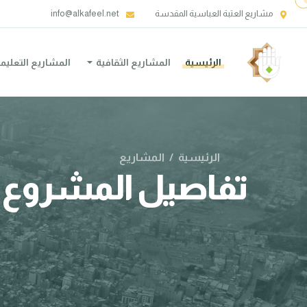
مشاريع العتبة العباسية المقدسة
info@alkafeel.net
الرئيسية
المشاريع الثقافية
المشاريع التعليم
الرئيسية
/
المشاريع
تفاصيل المشروع