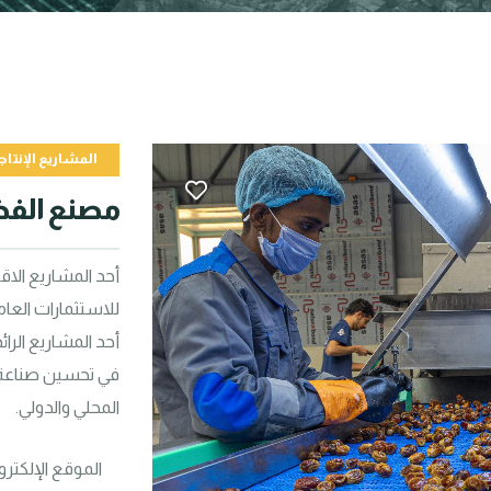
المشاريع الإنتاج
مصنع الفض
المحلي والدولي.
الموقع الإلكتر