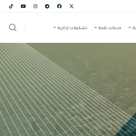
ة
خدمات عامة
تشكيلات إدارية