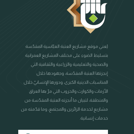
يُعني موقع مشاريع العتبة العبّاسية المقدّسة
بتسليط الضوء على مختلف المشاريع العمرانية
والصحية والتعليمية والزراعية والثقافية التي
إنجزتها العتبة المقدّسة، وجهودها خلال
المناسبات الدينية الكبرى، ودورها الإنسانيّ خلال
الأزمات والكوارث والحروب التي مرّ بها العراق
والمنطقة، لتبيان ما أنجزته العتبة المقدّسة من
مشاريع لخدمة الزائرين والمجتمع، وما قدّمته من
خدمات إنسانية.