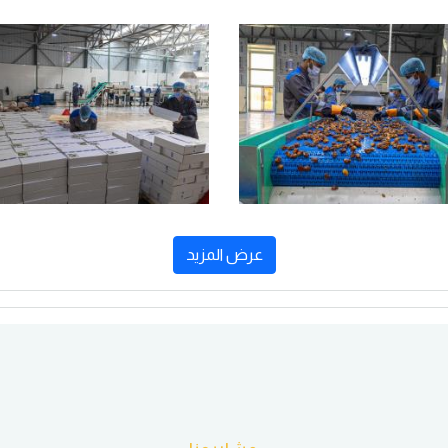
عرض المزيد