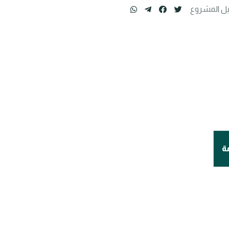
ل المشروع
ة