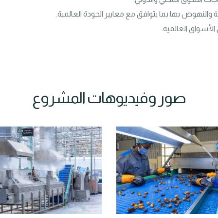
الأسواق العالمية.
صور وفيديوهات المشروع