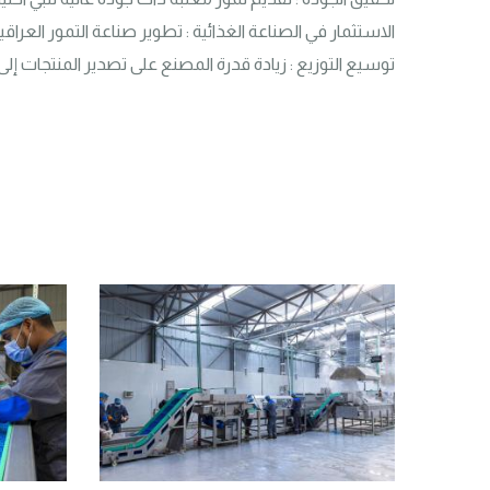
توسيع التوزيع : زيادة قدرة المصنع على تصدير المنتجات إلى 