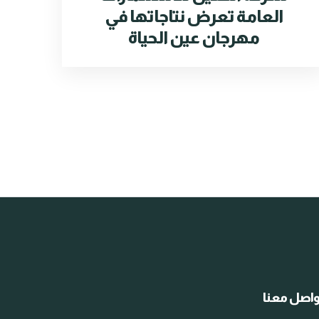
العامة تعرض نتاجاتها في
مهرجان عين الحياة
اصل معنا