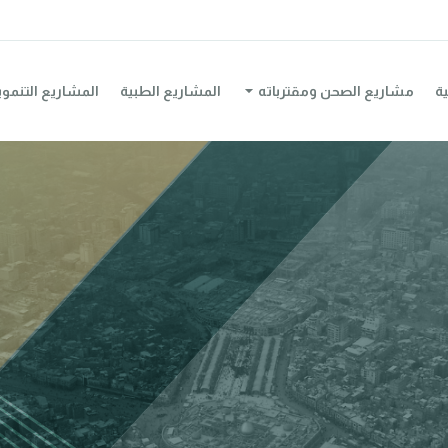
ية
مشاريع الصحن ومقترباته
المشاريع الطبية
المشاريع التنموي