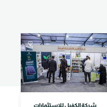
شركة الكفيل للاستثمارات