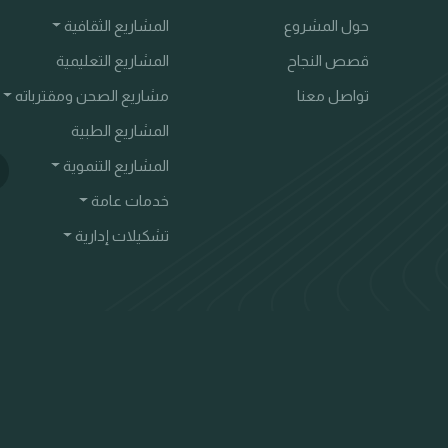
حول المشروع
المشاريع الثقافية
قصص النجاح
المشاريع التعليمية
تواصل معنا
مشاريع الصحن ومقترباته
المشاريع الطبية
المشاريع التنموية
خدمات عامة
تشكيلات إدارية