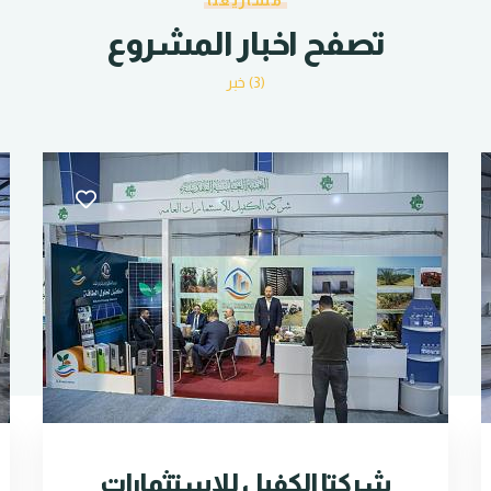
مشاريعنا
تصفح اخبار المشروع
(3) خبر
شركتا الكفيل للاستثمارات