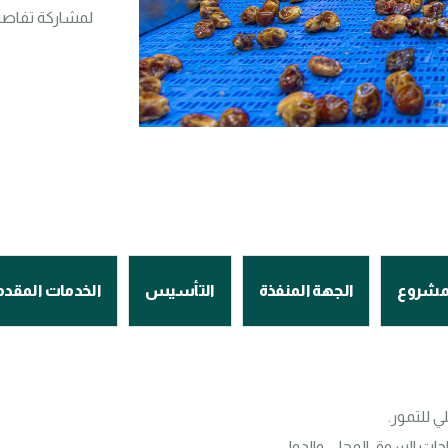
لمشاركة تفاصي
لمشروع
الجهة المنفذة
التأسيس
الخدمات المقدم