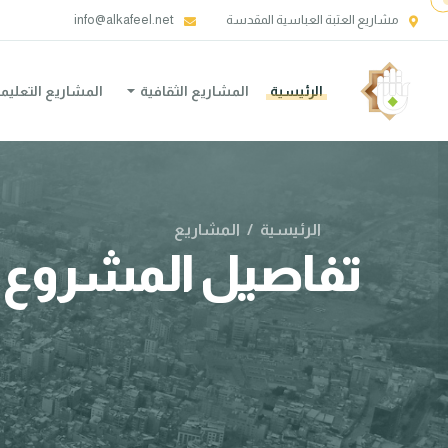
مشاريع العتبة العباسية المقدسة
info@alkafeel.net
الرئيسية
المشاريع الثقافية
المشاريع التعليم
الرئيسية
/
المشاريع
تفاصيل المشروع