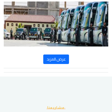
عرض المزيد
مشاريعنا