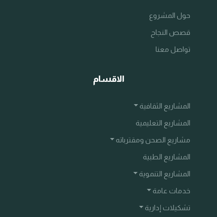
حول المشروع
قصص النجاح
تواصل معنا
الاقسام
المشاريع الثقافية
المشاريع التعليمية
مشاريع الصحن ومقترباته
المشاريع الطبية
المشاريع التنموية
خدمات عامة
تشكيلات إدارية