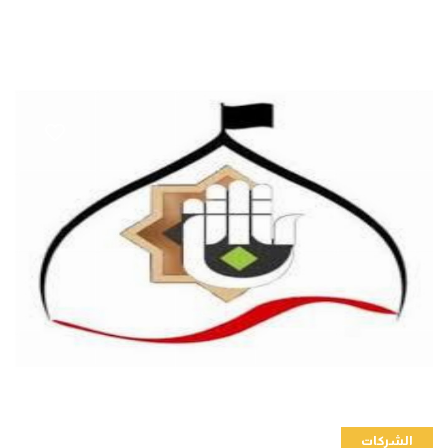
الشركات