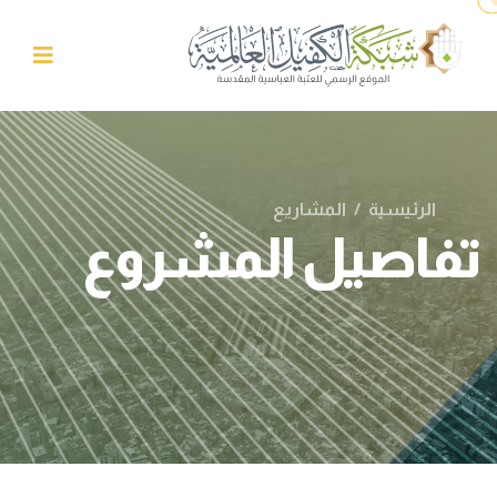
الرئيسية
/
المشاريع
تفاصيل المشروع