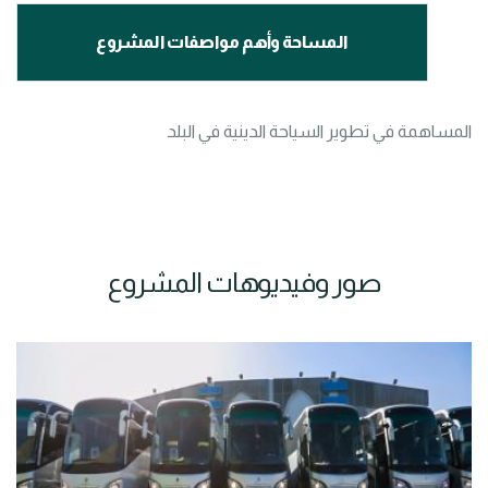
المساحة وأهم مواصفات المشروع
المساهمة في تطوير السياحة الدينية في البلد
صور وفيديوهات المشروع