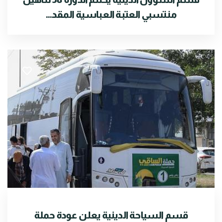
منتسبي العتبة العباسية المقد...
قسم السياحة الدينية يعلن عودة حملة