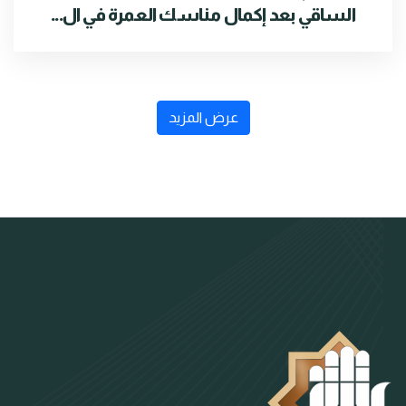
الساقي بعد إكمال مناسك العمرة في ال...
عرض المزيد