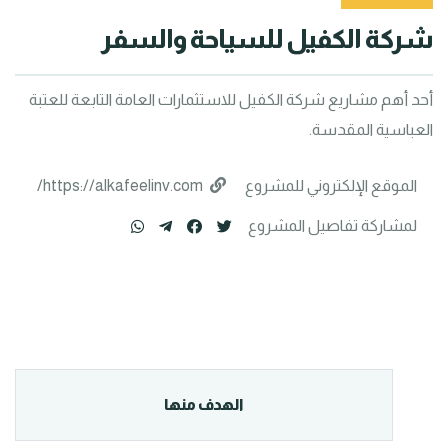
شركة الكفيل للسياحة والسفر
أحد أهم مشاريع شركة الكفيل للاستثمارات العامة التابعة للعتبة 
العباسية المقدسة.
الموقع الإلكتروني للمشروع
https://alkafeelinv.com/
لمشاركة تفاصيل المشروع
الهدف منها