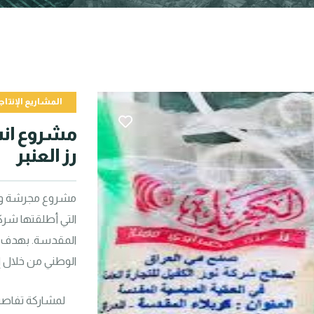
المشاريع الإنتاج
رز العنبر
الوطني من خلال إنت
لمشاركة تفاصي