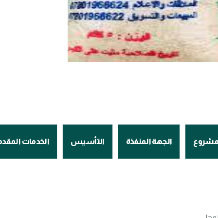
لمشروع
الجهة المنفذة
التأسيس
الخدمات المقدم