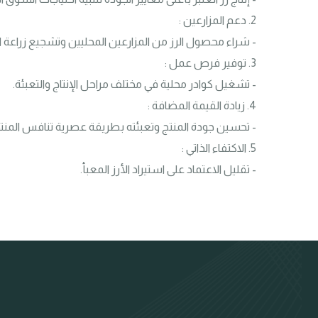
- تقليل الاعتماد على استيراد الأرز المعبأ.