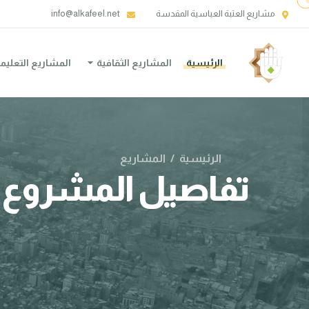
مشاريع العتبة العباسية المقدسة
info@alkafeel.net
الرئيسية
المشاريع الثقافية
المشاريع التعليم
الرئيسية
/
المشاريع
تفاصيل المشروع