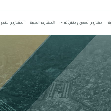
ية
مشاريع الصحن ومقترباته
المشاريع الطبية
المشاريع التنموي