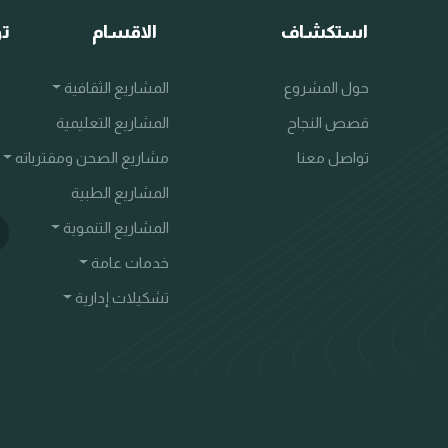
استكشاف
الاقسام
تو
حول المشروع
المشاريع الثقافية
قصص النجاح
المشاريع التعليمية
تواصل معنا
مشاريع الصحن ومقترباته
المشاريع الطبية
المشاريع التنموية
خدمات عامة
تشكيلات إدارية