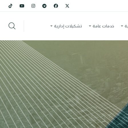
ة
خدمات عامة
تشكيلات إدارية