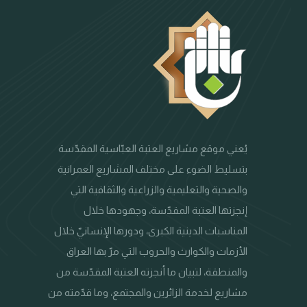
يُعني موقع مشاريع العتبة العبّاسية المقدّسة
بتسليط الضوء على مختلف المشاريع العمرانية
والصحية والتعليمية والزراعية والثقافية التي
إنجزتها العتبة المقدّسة، وجهودها خلال
المناسبات الدينية الكبرى، ودورها الإنسانيّ خلال
الأزمات والكوارث والحروب التي مرّ بها العراق
والمنطقة، لتبيان ما أنجزته العتبة المقدّسة من
مشاريع لخدمة الزائرين والمجتمع، وما قدّمته من