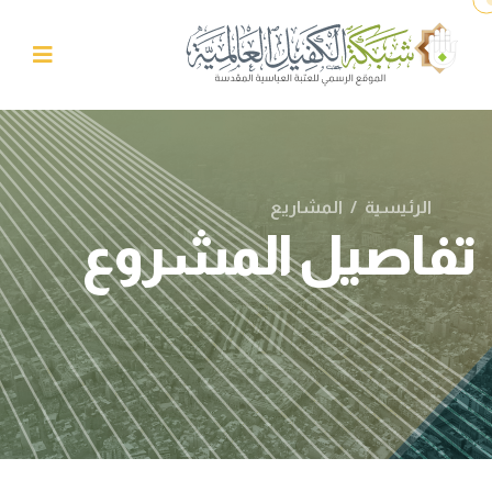
الرئيسية
/
المشاريع
تفاصيل المشروع