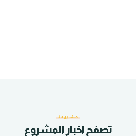
مشاريعنا
تصفح اخبار المشروع