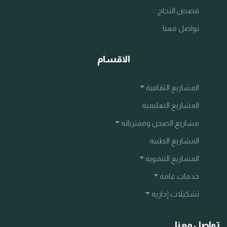
قصص النجاح
تواصل معنا
الاقسام
المشاريع الثقافية
المشاريع التعليمية
مشاريع الصحن ومقترباته
المشاريع الطبية
المشاريع التنموية
خدمات عامة
تشكيلات إدارية
تواصل معنا