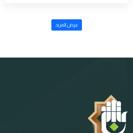
عرض المزيد