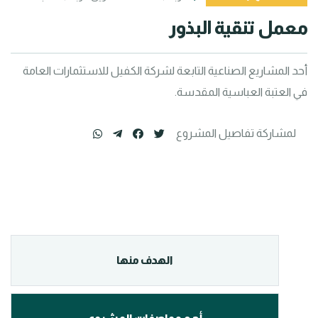
معمل تنقية البذور
أحد المشاريع الصناعية التابعة لشركة الكفيل للاستثمارات العامة 
في العتبة العباسية المقدسة.
لمشاركة تفاصيل المشروع
الهدف منها