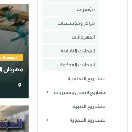
مؤتمرات
مراكز ومؤسسات
المهرجانات
المجلات الثقافية
المهرجانا
المجلات المحكمة
مهرجان الس
المشاريع التعليمية
مشاريع الصحن ومقترباته
المشاريع الطبية
المشاريع التنموية