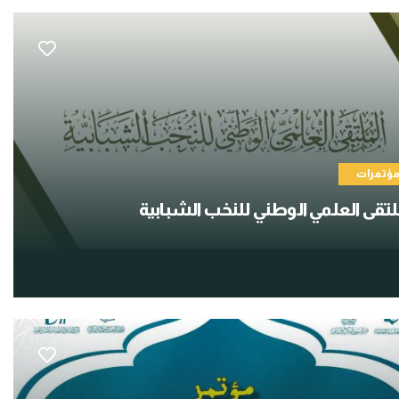
ؤتمرات
لتقى العلمي الوطني للنخب الشبابية