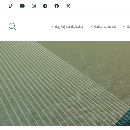
ة
خدمات عامة
تشكيلات إدارية