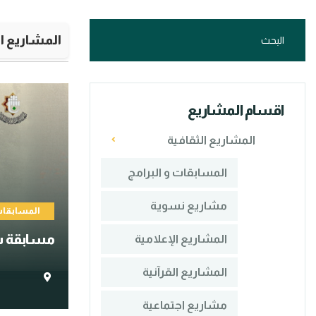
المشاريع ال
اقسام المشاريع
المشاريع الثقافية
المسابقات و البرامج
مشاريع نسوية
المسابقات 
مسابقة س
المشاريع الإعلامية
المشاريع القرآنية
مشاريع اجتماعية