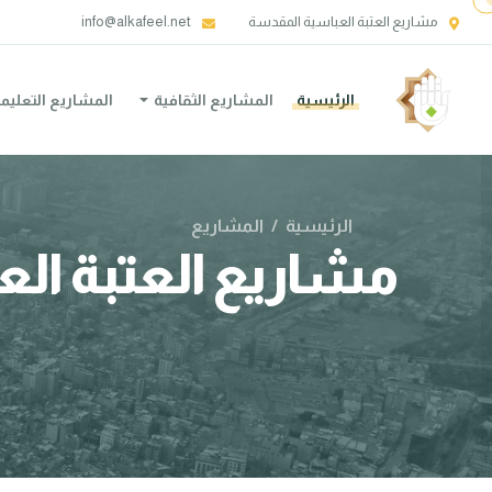
مشاريع العتبة العباسية المقدسة
info@alkafeel.net
الرئيسية
المشاريع الثقافية
المشاريع التعليم
الرئيسية
/
المشاريع
مشاريع العتبة ال