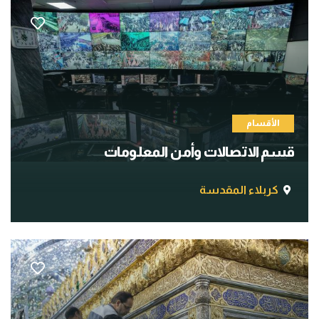
الأقسام
قسم الاتصالات وأمن المعلومات
كربلاء المقدسة