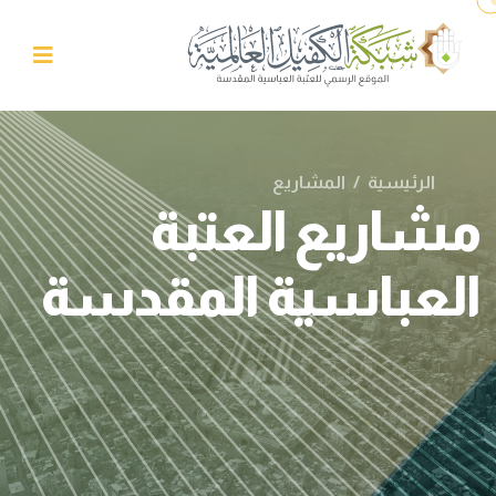
الرئيسية
/
المشاريع
مشاريع العتبة
العباسية المقدسة