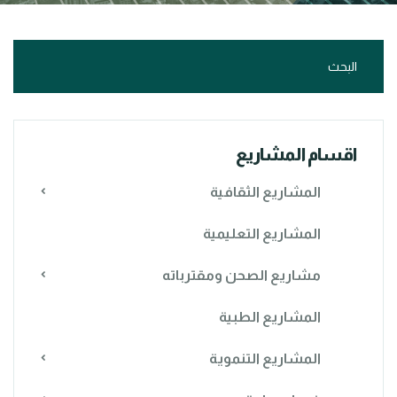
اقسام المشاريع
المشاريع الثقافية
المشاريع التعليمية
مشاريع الصحن ومقترباته
المشاريع الطبية
المشاريع التنموية