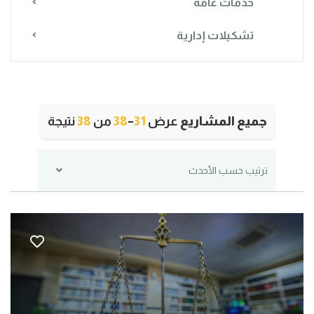
خدمات عامة
تشكيلات إدارية
جميع المشاريع
عرض
31
–
38
من
38
نتيجة
ترتيب حسب الأحدث