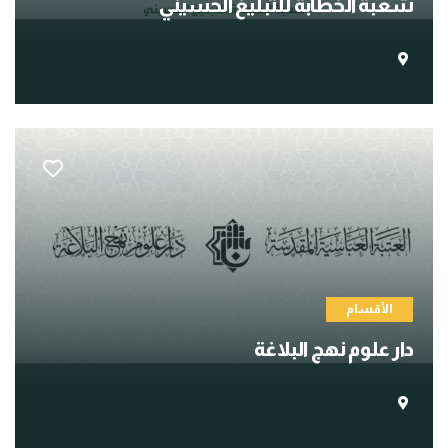
شعبة الخطابة للتبليغ الحسيني
الأقسام
دار علوم نهج البلاغة