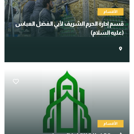
الأقسام
قسم إدارة الحرم الشريف لأبي الفضل العباس
(عليه السلام)
الأقسام