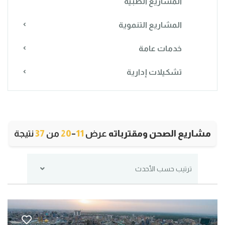
المشاريع الطبية
المشاريع التنموية
خدمات عامة
تشكيلات إدارية
مشاريع الصحن ومقترباته
عرض
11
–
20
من
37
نتيجة
ترتيب حسب الأحدث