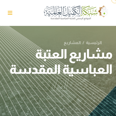
الرئيسية
/
المشاريع
مشاريع العتبة
العباسية المقدسة