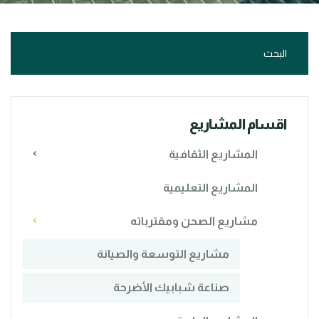
اقسام المشاريع
المشاريع الثقافية
المشاريع التعليمية
مشاريع الصحن ومقترباته
مشاريع التوسعة والصيانة
صناعة شبابيك الأضرحة