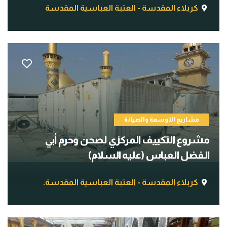
كربلاء المقدسة - العتبة العباسية المقدسة
مشاريع التوسعة والصيانة
مشروع التكييف المركزي لصحن وحرم أبي
الفضل العباس (عليه السلام)
كربلاء المقدسة - العتبة العباسية المقدسة.