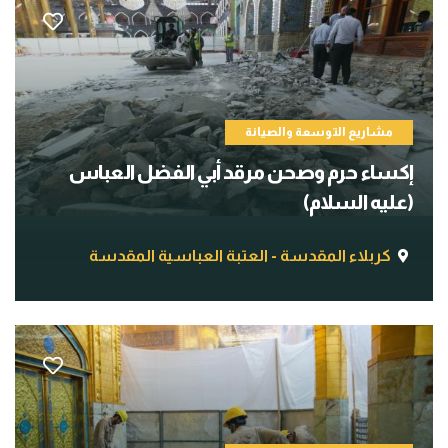
مشاريع التوسعة والصيانة
إكساء حرم وصحن مرقد أبي الفضل العباس
(عليه السلام)
كربلاء المقدسة - العتبة العباسية المقدسة