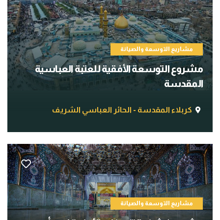
مشاريع التوسعة والصيانة
مشروع التوسعة الأفقية للعتبة العباسية
المقدسة
كربلاء المقدسة - الحائر العباسي الشريف
مشاريع التوسعة والصيانة